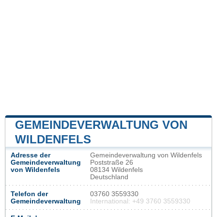
GEMEINDEVERWALTUNG VON
WILDENFELS
Adresse der
Gemeindeverwaltung von Wildenfels
Gemeindeverwaltung
Poststraße 26
von Wildenfels
08134 Wildenfels
Deutschland
Telefon der
03760 3559330
Gemeindeverwaltung
International: +49 3760 3559330