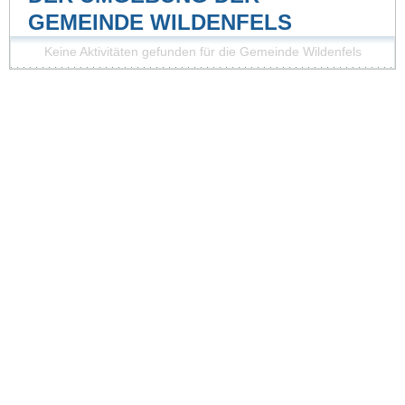
GEMEINDE WILDENFELS
Keine Aktivitäten gefunden für die Gemeinde Wildenfels