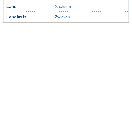
Land
Sachsen
Landkreis
Zwickau