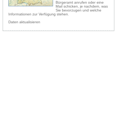
Bürgeramt anrufen oder eine
Mail schicken, je nachdem, was
Sie bevorzugen und welche
Informationen zur Verfügung stehen.
Daten aktualisieren