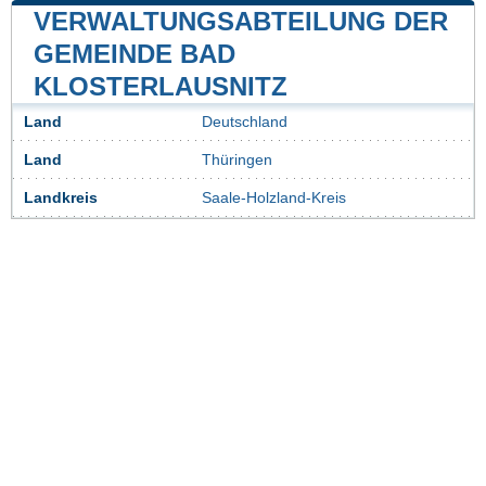
VERWALTUNGSABTEILUNG DER
GEMEINDE BAD
KLOSTERLAUSNITZ
Land
Deutschland
Land
Thüringen
Landkreis
Saale-Holzland-Kreis