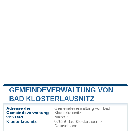
GEMEINDEVERWALTUNG VON
BAD KLOSTERLAUSNITZ
Adresse der
Gemeindeverwaltung von Bad
Gemeindeverwaltung
Klosterlausnitz
von Bad
Markt 3
Klosterlausnitz
07639 Bad Klosterlausnitz
Deutschland