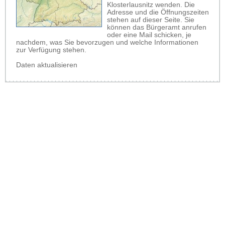
Klosterlausnitz wenden. Die
Adresse und die Öffnungszeiten
stehen auf dieser Seite. Sie
können das Bürgeramt anrufen
oder eine Mail schicken, je
nachdem, was Sie bevorzugen und welche Informationen
zur Verfügung stehen.
Daten aktualisieren