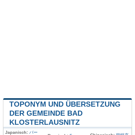
TOPONYM UND ÜBERSETZUNG
DER GEMEINDE BAD
KLOSTERLAUSNITZ
Japanisch:
バー