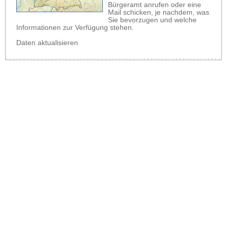
Bürgeramt anrufen oder eine
Mail schicken, je nachdem, was
Sie bevorzugen und welche
Informationen zur Verfügung stehen.
Daten aktualisieren