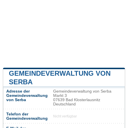
GEMEINDEVERWALTUNG VON
SERBA
Adresse der
Gemeindeverwaltung von Serba
Gemeindeverwaltung
Markt 3
von Serba
07639 Bad Klosterlausnitz
Deutschland
Telefon der
Nicht verfügbar
Gemeindeverwaltung