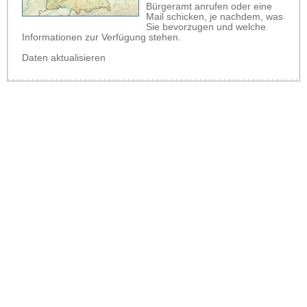
Bürgeramt anrufen oder eine
Mail schicken, je nachdem, was
Sie bevorzugen und welche
Informationen zur Verfügung stehen.
Daten aktualisieren