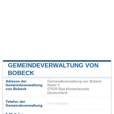
GEMEINDEVERWALTUNG VON
BOBECK
Adresse der
Gemeindeverwaltung von Bobeck
Gemeindeverwaltung
Markt 3
von Bobeck
07639 Bad Klosterlausnitz
Deutschland
Telefon der
Nicht verfügbar
Gemeindeverwaltung