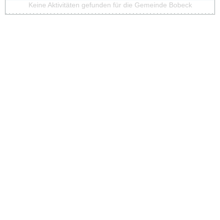
Keine Aktivitäten gefunden für die Gemeinde Bobeck