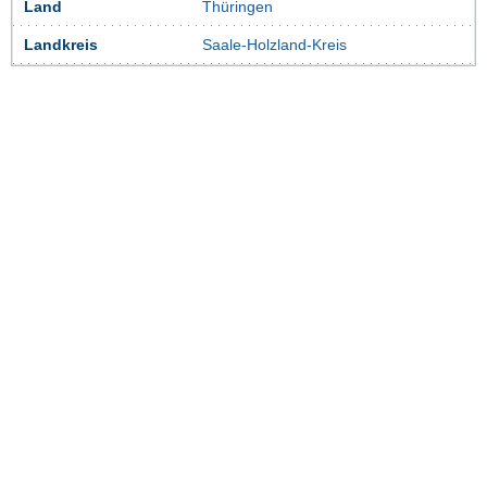
Land
Thüringen
Landkreis
Saale-Holzland-Kreis