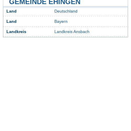
GEMEINDE EHINGEN
Land
Deutschland
Land
Bayern
Landkreis
Landkreis Ansbach