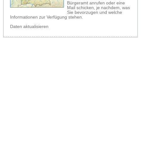
Bürgeramt anrufen oder eine
Mail schicken, je nachdem, was
Sie bevorzugen und welche
Informationen zur Verfügung stehen.
Daten aktualisieren