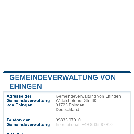
GEMEINDEVERWALTUNG VON
EHINGEN
Adresse der
Gemeindeverwaltung von Ehingen
Gemeindeverwaltung
Wittelshofener Str. 30
von Ehingen
91725 Ehingen
Deutschland
Telefon der
09835 97910
Gemeindeverwaltung
International: +49 9835 97910