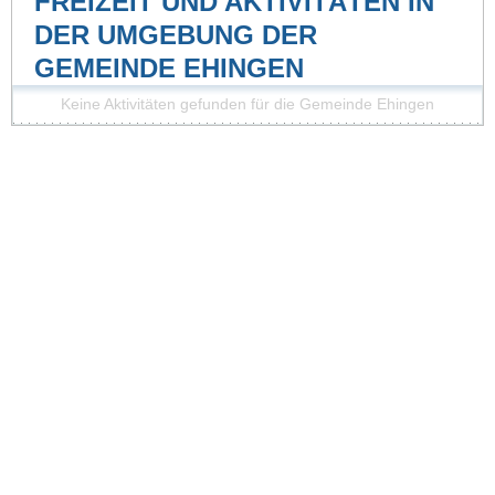
FREIZEIT UND AKTIVITÄTEN IN
DER UMGEBUNG DER
GEMEINDE EHINGEN
Keine Aktivitäten gefunden für die Gemeinde Ehingen