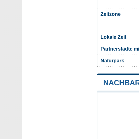
Zeitzone
Lokale Zeit
Partnerstädte m
Naturpark
NACHBAR