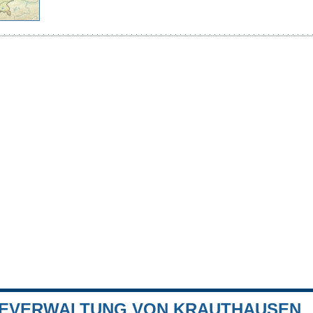
EVERWALTUNG VON KRAUTHAUSEN