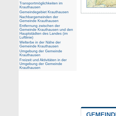
Transportmöglichkeiten im
Krauthausen
Gemeindegebiet Krauthausen
Nachbargemeinden der
Gemeinde Krauthausen
Entfernung zwischen der
Gemeinde Krauthausen und den
Hauptstädten des Landes (im
Luftlinie)
Welterbe in der Nähe der
Gemeinde Krauthausen
Umgebung der Gemeinde
Krauthausen
Freizeit und Aktivitäten in der
Umgebung der Gemeinde
Krauthausen
GEMEIND