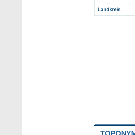
Landkreis
TOPONYM