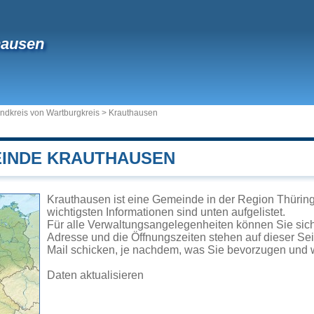
hausen
ndkreis von Wartburgkreis
>
Krauthausen
EINDE KRAUTHAUSEN
Krauthausen ist eine Gemeinde in der Region Thüring
wichtigsten Informationen sind unten aufgelistet.
Für alle Verwaltungsangelegenheiten können Sie si
Adresse und die Öffnungszeiten stehen auf dieser Se
Mail schicken, je nachdem, was Sie bevorzugen und w
Daten aktualisieren