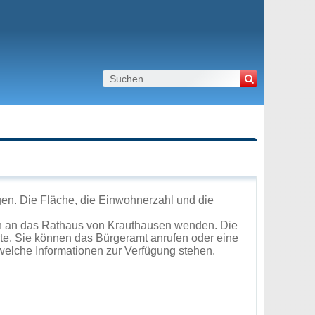
en. Die Fläche, die Einwohnerzahl und die
ch an das Rathaus von Krauthausen wenden. Die
ite. Sie können das Bürgeramt anrufen oder eine
elche Informationen zur Verfügung stehen.