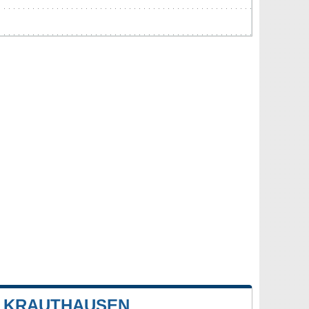
E KRAUTHAUSEN