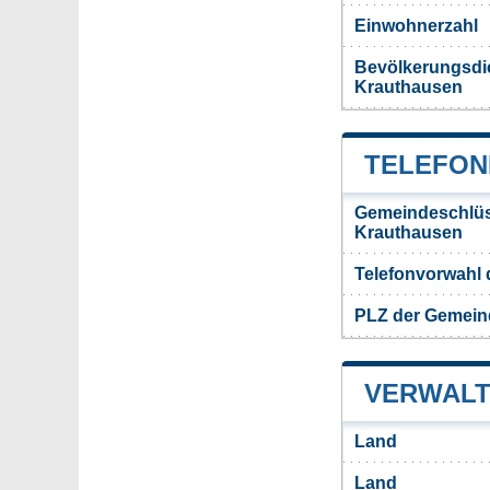
Einwohnerzahl
Bevölkerungsdi
Krauthausen
TELEFON
Gemeindeschlüs
Krauthausen
Telefonvorwahl
PLZ der Gemein
VERWALT
Land
Land