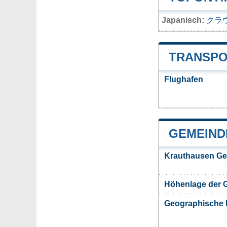
Japanisch:
クラ
TRANSPO
Flughafen
GEMEIND
Krauthausen Ge
Höhenlage der 
Geographische 