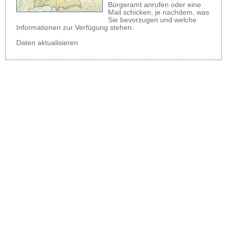
Bürgeramt anrufen oder eine
Mail schicken, je nachdem, was
Sie bevorzugen und welche
Informationen zur Verfügung stehen.
Daten aktualisieren