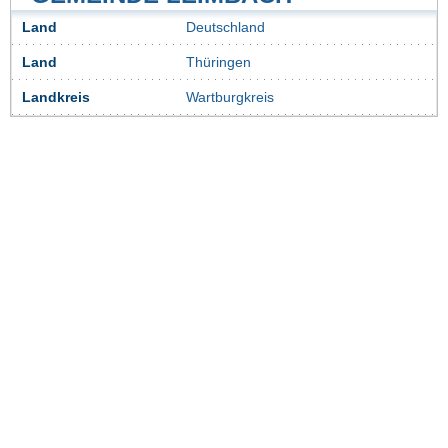
Land
Deutschland
Land
Thüringen
Landkreis
Wartburgkreis