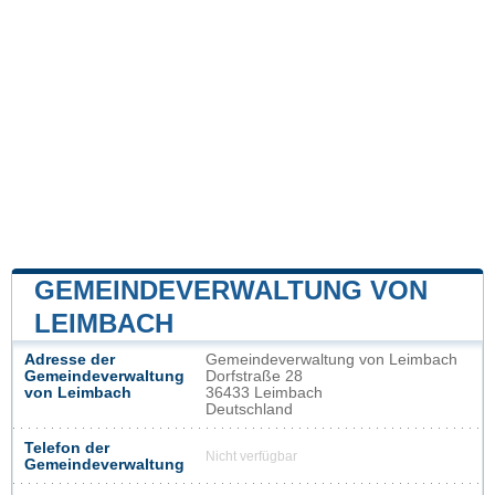
GEMEINDEVERWALTUNG VON
LEIMBACH
Adresse der
Gemeindeverwaltung von Leimbach
Gemeindeverwaltung
Dorfstraße 28
von Leimbach
36433 Leimbach
Deutschland
Telefon der
Nicht verfügbar
Gemeindeverwaltung