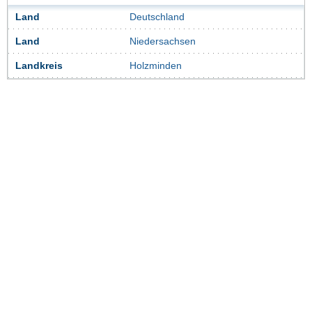
Land
Deutschland
Land
Niedersachsen
Landkreis
Holzminden