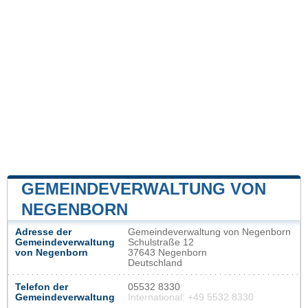
GEMEINDEVERWALTUNG VON
NEGENBORN
Adresse der
Gemeindeverwaltung von Negenborn
Gemeindeverwaltung
Schulstraße 12
von Negenborn
37643 Negenborn
Deutschland
Telefon der
05532 8330
Gemeindeverwaltung
International: +49 5532 8330