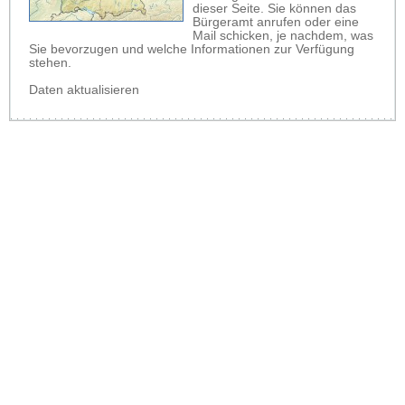
dieser Seite. Sie können das
Bürgeramt anrufen oder eine
Mail schicken, je nachdem, was
Sie bevorzugen und welche Informationen zur Verfügung
stehen.
Daten aktualisieren