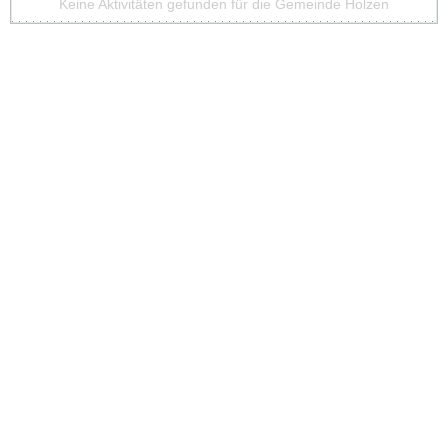
Keine Aktivitäten gefunden für die Gemeinde Holzen