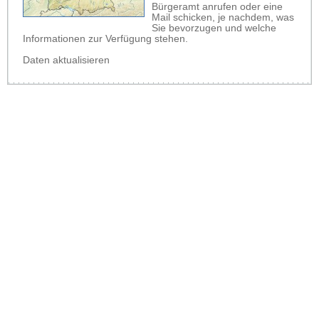
Bürgeramt anrufen oder eine
Mail schicken, je nachdem, was
Sie bevorzugen und welche
Informationen zur Verfügung stehen.
Daten aktualisieren