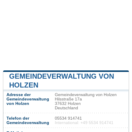
GEMEINDEVERWALTUNG VON
HOLZEN
Adresse der
Gemeindeverwaltung von Holzen
Gemeindeverwaltung
Hilsstraße 17a
von Holzen
37632 Holzen
Deutschland
Telefon der
05534 914741
Gemeindeverwaltung
International: +49 5534 914741