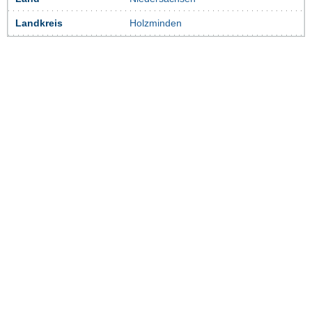
Landkreis
Holzminden