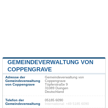
GEMEINDEVERWALTUNG VON
COPPENGRAVE
Adresse der
Gemeindeverwaltung von
Gemeindeverwaltung
Coppengrave
von Coppengrave
Töpferstraße 9
31089 Duingen
Deutschland
Telefon der
05185 6090
Gemeindeverwaltung
International: +49 5185 6090