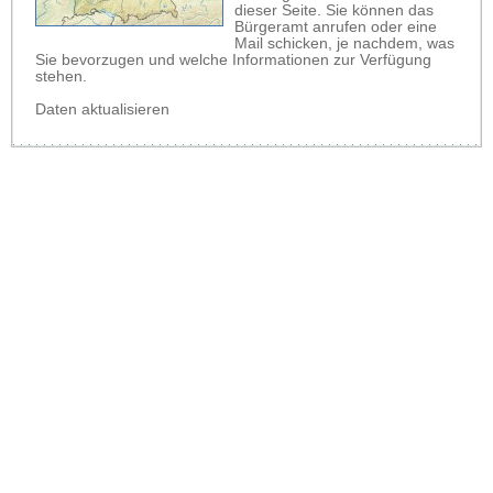
dieser Seite. Sie können das
Bürgeramt anrufen oder eine
Mail schicken, je nachdem, was
Sie bevorzugen und welche Informationen zur Verfügung
stehen.
Daten aktualisieren