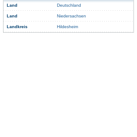
Land
Deutschland
Land
Niedersachsen
Landkreis
Hildesheim