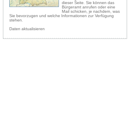
dieser Seite. Sie können das
Bürgeramt anrufen oder eine
Mail schicken, je nachdem, was
Sie bevorzugen und welche Informationen zur Verfügung
stehen.
Daten aktualisieren