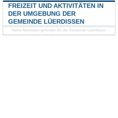
FREIZEIT UND AKTIVITÄTEN IN
DER UMGEBUNG DER
GEMEINDE LÜERDISSEN
Keine Aktivitäten gefunden für die Gemeinde Lüerdissen