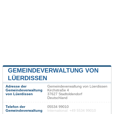
GEMEINDEVERWALTUNG VON
LÜERDISSEN
Adresse der
Gemeindeverwaltung von Lüerdissen
Gemeindeverwaltung
Kirchstraße 4
von Lüerdissen
37627 Stadtoldendorf
Deutschland
Telefon der
05534 99010
Gemeindeverwaltung
International: +49 5534 99010