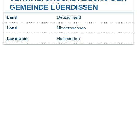
GEMEINDE LÜERDISSEN
Land
Deutschland
Land
Niedersachsen
Landkreis
Holzminden