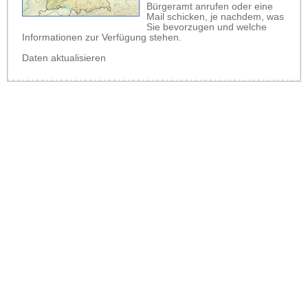
Bürgeramt anrufen oder eine
Mail schicken, je nachdem, was
Sie bevorzugen und welche
Informationen zur Verfügung stehen.
Daten aktualisieren