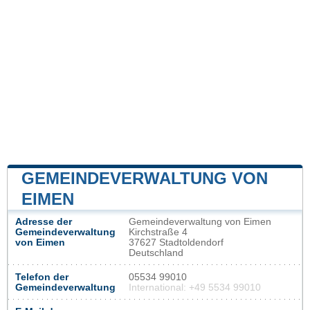
GEMEINDEVERWALTUNG VON
EIMEN
Adresse der
Gemeindeverwaltung von Eimen
Gemeindeverwaltung
Kirchstraße 4
von Eimen
37627 Stadtoldendorf
Deutschland
Telefon der
05534 99010
Gemeindeverwaltung
International: +49 5534 99010