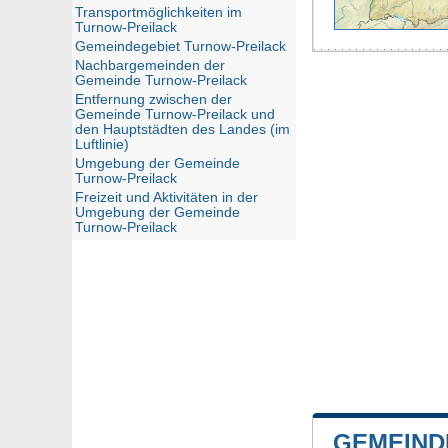
Transportmöglichkeiten im
Turnow-Preilack
Gemeindegebiet Turnow-Preilack
Nachbargemeinden der
Gemeinde Turnow-Preilack
Entfernung zwischen der
Gemeinde Turnow-Preilack und
den Hauptstädten des Landes (im
Luftlinie)
Umgebung der Gemeinde
Turnow-Preilack
Freizeit und Aktivitäten in der
Umgebung der Gemeinde
Turnow-Preilack
GEMEIND