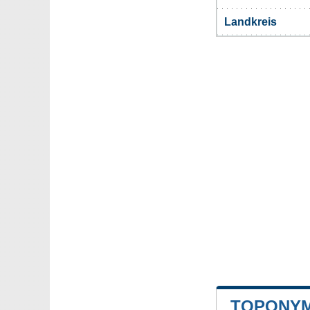
Landkreis
TOPONYM