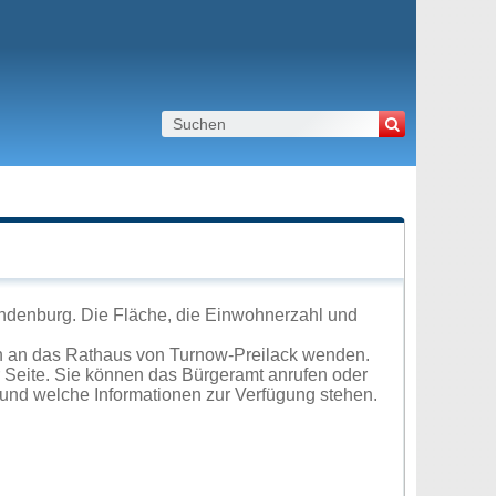
andenburg. Die Fläche, die Einwohnerzahl und
h an das Rathaus von Turnow-Preilack wenden.
r Seite. Sie können das Bürgeramt anrufen oder
und welche Informationen zur Verfügung stehen.