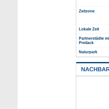
Zeitzone
Lokale Zeit
Partnerstädte m
Preilack
Naturpark
NACHBAR