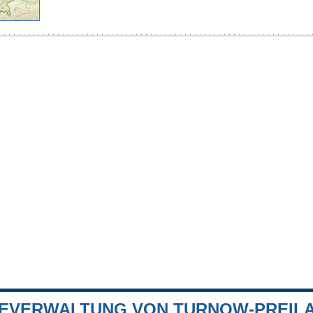
EVERWALTUNG VON TURNOW-PREIL