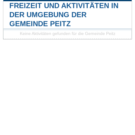
FREIZEIT UND AKTIVITÄTEN IN
DER UMGEBUNG DER
GEMEINDE PEITZ
Keine Aktivitäten gefunden für die Gemeinde Peitz