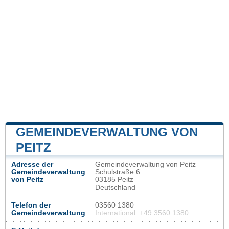
GEMEINDEVERWALTUNG VON
PEITZ
Adresse der
Gemeindeverwaltung von Peitz
Gemeindeverwaltung
Schulstraße 6
von Peitz
03185 Peitz
Deutschland
Telefon der
03560 1380
Gemeindeverwaltung
International: +49 3560 1380