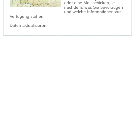
oder eine Mail schicken, je
nachdem, was Sie bevorzugen
und welche Informationen zur
Verfügung stehen.
Daten aktualisieren