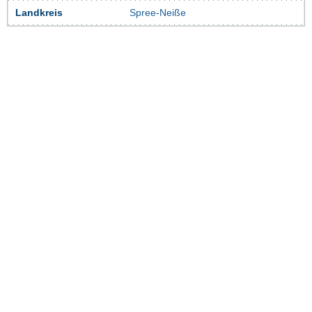
Landkreis
Spree-Neiße