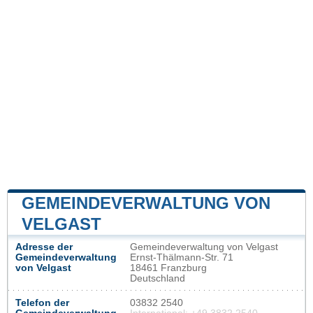
GEMEINDEVERWALTUNG VON
VELGAST
Adresse der
Gemeindeverwaltung von Velgast
Gemeindeverwaltung
Ernst-Thälmann-Str. 71
von Velgast
18461 Franzburg
Deutschland
Telefon der
03832 2540