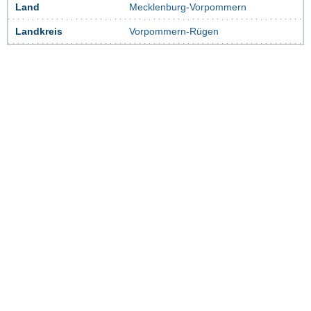
Land
Mecklenburg-Vorpommern
Landkreis
Vorpommern-Rügen