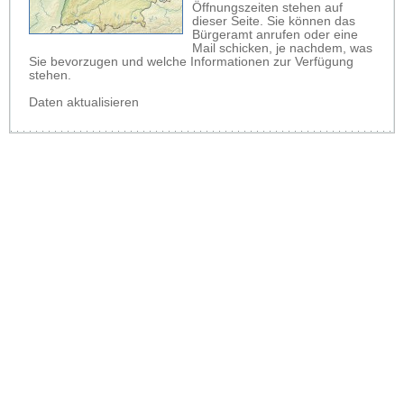
Öffnungszeiten stehen auf
dieser Seite. Sie können das
Bürgeramt anrufen oder eine
Mail schicken, je nachdem, was
Sie bevorzugen und welche Informationen zur Verfügung
stehen.
Daten aktualisieren