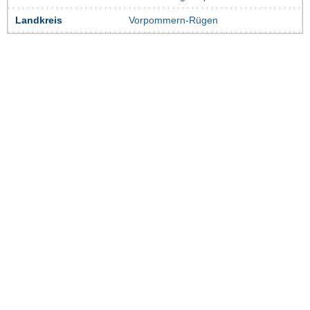
Landkreis
Vorpommern-Rügen