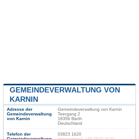
GEMEINDEVERWALTUNG VON
KARNIN
Adresse der
Gemeindeverwaltung von Karnin
Gemeindeverwaltung
Teergang 2
von Karnin
18356 Barth
Deutschland
Telefon der
03823 1620
Gemeindeverwaltung
International: +49 3823 1620