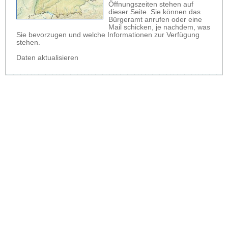
Öffnungszeiten stehen auf
dieser Seite. Sie können das
Bürgeramt anrufen oder eine
Mail schicken, je nachdem, was
Sie bevorzugen und welche Informationen zur Verfügung
stehen.
Daten aktualisieren