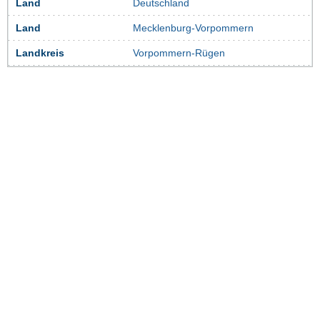
Land
Deutschland
Land
Mecklenburg-Vorpommern
Landkreis
Vorpommern-Rügen