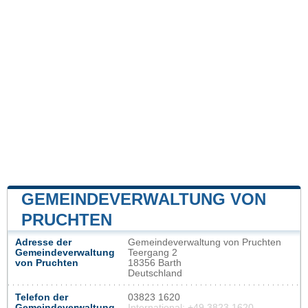
GEMEINDEVERWALTUNG VON
PRUCHTEN
Adresse der
Gemeindeverwaltung von Pruchten
Gemeindeverwaltung
Teergang 2
von Pruchten
18356 Barth
Deutschland
Telefon der
03823 1620
Gemeindeverwaltung
International: +49 3823 1620