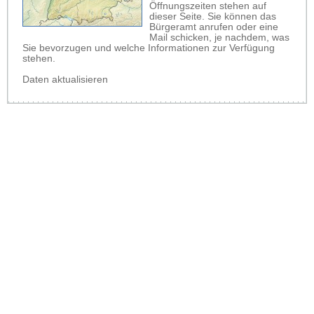
Öffnungszeiten stehen auf
dieser Seite. Sie können das
Bürgeramt anrufen oder eine
Mail schicken, je nachdem, was
Sie bevorzugen und welche Informationen zur Verfügung
stehen.
Daten aktualisieren