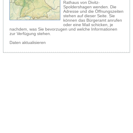
Rathaus von Divitz-
Spoldershagen wenden. Die
Adresse und die Öffnungszeiten
stehen auf dieser Seite. Sie
können das Bürgeramt anrufen
oder eine Mail schicken, je
nachdem, was Sie bevorzugen und welche Informationen
zur Verfügung stehen.
Daten aktualisieren