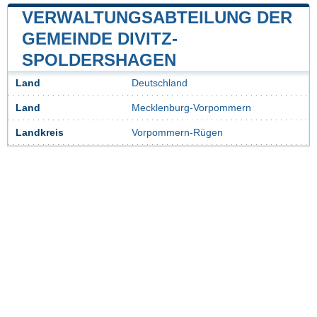
VERWALTUNGSABTEILUNG DER
GEMEINDE DIVITZ-
SPOLDERSHAGEN
Land
Deutschland
Land
Mecklenburg-Vorpommern
Landkreis
Vorpommern-Rügen