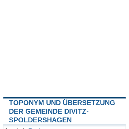
TOPONYM UND ÜBERSETZUNG
DER GEMEINDE DIVITZ-
SPOLDERSHAGEN