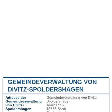
GEMEINDEVERWALTUNG VON
DIVITZ-SPOLDERSHAGEN
Adresse der
Gemeindeverwaltung von Divitz-
Gemeindeverwaltung
Spoldershagen
von Divitz-
Teergang 2
Spoldershagen
18356 Barth