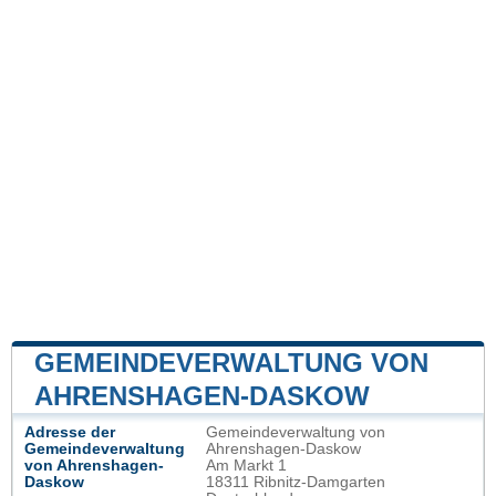
GEMEINDEVERWALTUNG VON
AHRENSHAGEN-DASKOW
Adresse der
Gemeindeverwaltung von
Gemeindeverwaltung
Ahrenshagen-Daskow
von Ahrenshagen-
Am Markt 1
Daskow
18311 Ribnitz-Damgarten