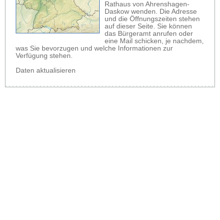
Rathaus von Ahrenshagen-
Daskow wenden. Die Adresse
und die Öffnungszeiten stehen
auf dieser Seite. Sie können
das Bürgeramt anrufen oder
eine Mail schicken, je nachdem,
was Sie bevorzugen und welche Informationen zur
Verfügung stehen.
Daten aktualisieren