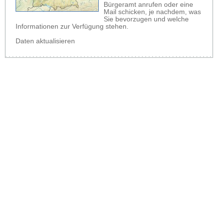
Bürgeramt anrufen oder eine
Mail schicken, je nachdem, was
Sie bevorzugen und welche
Informationen zur Verfügung stehen.
Daten aktualisieren