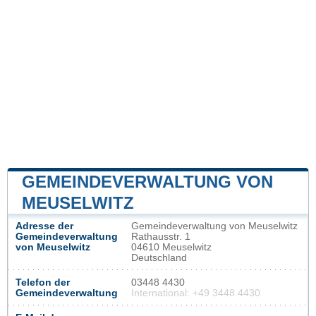
GEMEINDEVERWALTUNG VON
MEUSELWITZ
Adresse der
Gemeindeverwaltung von Meuselwitz
Gemeindeverwaltung
Rathausstr. 1
von Meuselwitz
04610 Meuselwitz
Deutschland
Telefon der
03448 4430
Gemeindeverwaltung
International: +49 3448 4430