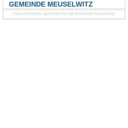
GEMEINDE MEUSELWITZ
Keine Aktivitäten gefunden für die Gemeinde Meuselwitz