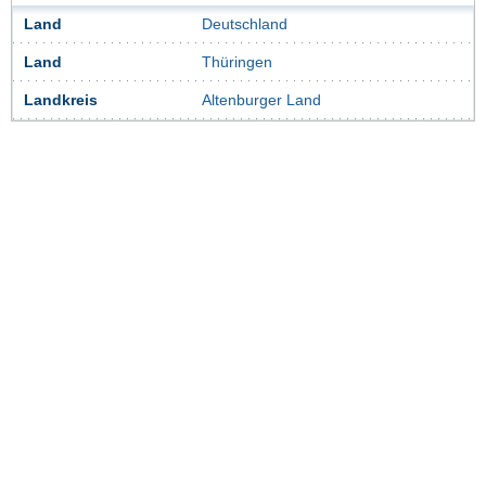
Land
Deutschland
Land
Thüringen
Landkreis
Altenburger Land