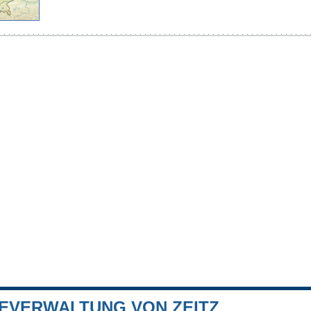
EVERWALTUNG VON ZEITZ