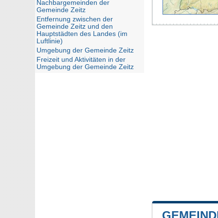
Nachbargemeinden der
Gemeinde Zeitz
Entfernung zwischen der
Gemeinde Zeitz und den
Hauptstädten des Landes (im
Luftlinie)
Umgebung der Gemeinde Zeitz
Freizeit und Aktivitäten in der
Umgebung der Gemeinde Zeitz
GEMEIND