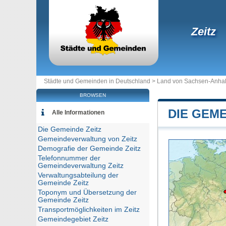
Zeitz
Städte und Gemeinden in Deutschland >
Land von Sachsen-Anhal
BROWSEN
DIE GEME
Alle Informationen
Die Gemeinde Zeitz
Gemeindeverwaltung von Zeitz
Demografie der Gemeinde Zeitz
Telefonnummer der
Gemeindeverwaltung Zeitz
Verwaltungsabteilung der
Gemeinde Zeitz
Toponym und Übersetzung der
Gemeinde Zeitz
Transportmöglichkeiten im Zeitz
Gemeindegebiet Zeitz