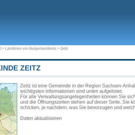
t
>
Landkreis von Burgenlandkreis
>
Zeitz
INDE ZEITZ
Zeitz ist eine Gemeinde in der Region Sachsen-Anhal
wichtigsten Informationen sind unten aufgelistet.
Für alle Verwaltungsangelegenheiten können Sie sic
und die Öffnungszeiten stehen auf dieser Seite. Sie 
schicken, je nachdem, was Sie bevorzugen und welch
Daten aktualisieren