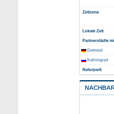
Zeitzone
Lokale Zeit
Partnerstädte m
Detmold
Kaliningrad
Naturpark
NACHBAR