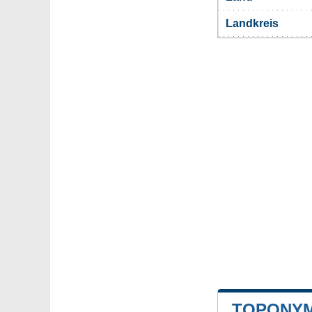
Landkreis
TOPONYM