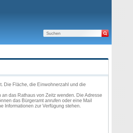
t. Die Fläche, die Einwohnerzahl und die
h an das Rathaus von Zeitz wenden. Die Adresse
können das Bürgeramt anrufen oder eine Mail
e Informationen zur Verfügung stehen.