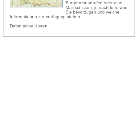
Bürgeramt anrufen oder eine
Mail schicken, je nachdem, was
Sie bevorzugen und welche
Informationen zur Verfügung stehen.
Daten aktualisieren