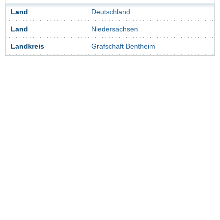
Land
Deutschland
Land
Niedersachsen
Landkreis
Grafschaft Bentheim