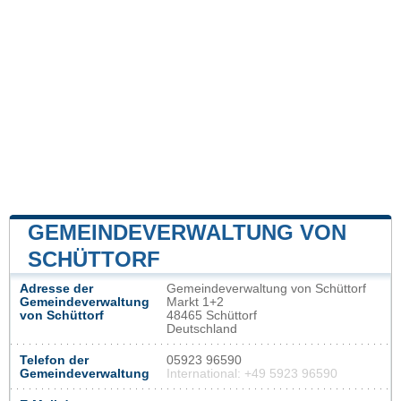
GEMEINDEVERWALTUNG VON
SCHÜTTORF
Adresse der
Gemeindeverwaltung von Schüttorf
Gemeindeverwaltung
Markt 1+2
von Schüttorf
48465 Schüttorf
Deutschland
Telefon der
05923 96590
Gemeindeverwaltung
International: +49 5923 96590