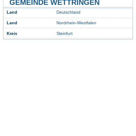
GEMEINDE WETTRINGEN
Land
Deutschland
Land
Nordrhein-Westfalen
Kreis
Steinfurt