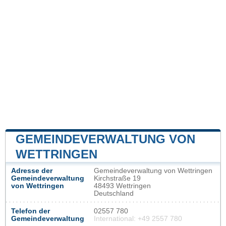
GEMEINDEVERWALTUNG VON
WETTRINGEN
Adresse der
Gemeindeverwaltung von Wettringen
Gemeindeverwaltung
Kirchstraße 19
von Wettringen
48493 Wettringen
Deutschland
Telefon der
02557 780
Gemeindeverwaltung
International: +49 2557 780