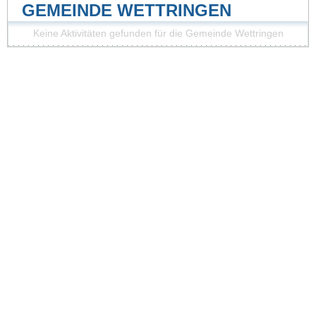
GEMEINDE WETTRINGEN
Keine Aktivitäten gefunden für die Gemeinde Wettringen