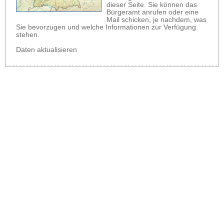
dieser Seite. Sie können das
Bürgeramt anrufen oder eine
Mail schicken, je nachdem, was
Sie bevorzugen und welche Informationen zur Verfügung
stehen.
Daten aktualisieren