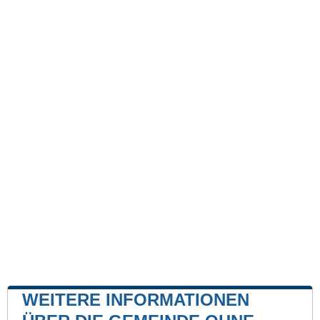
WEITERE INFORMATIONEN