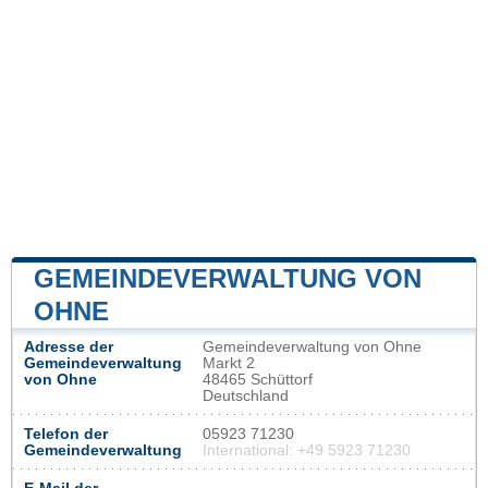
GEMEINDEVERWALTUNG VON
OHNE
Adresse der
Gemeindeverwaltung von Ohne
Gemeindeverwaltung
Markt 2
von Ohne
48465 Schüttorf
Deutschland
Telefon der
05923 71230
Gemeindeverwaltung
International: +49 5923 71230