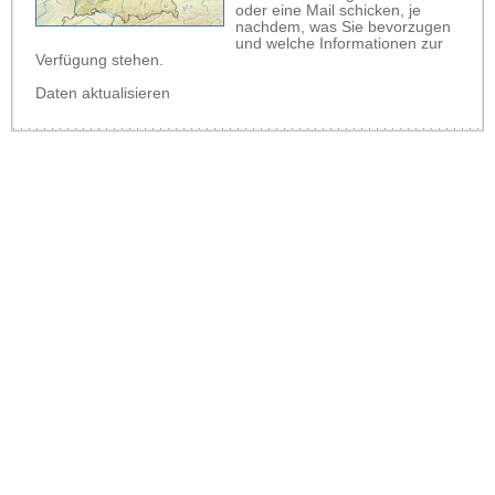
oder eine Mail schicken, je
nachdem, was Sie bevorzugen
und welche Informationen zur
Verfügung stehen.
Daten aktualisieren