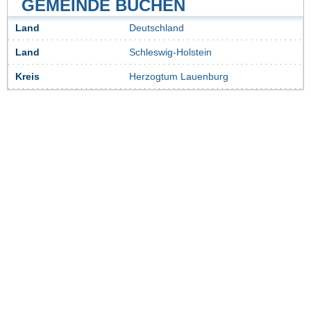
GEMEINDE BÜCHEN
Land
Deutschland
Land
Schleswig-Holstein
Kreis
Herzogtum Lauenburg