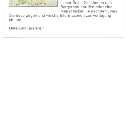
dieser Seite. Sie können das
Bürgeramt anrufen oder eine
Mail schicken, je nachdem, was
Sie bevorzugen und welche Informationen zur Verfügung
stehen.
Daten aktualisieren