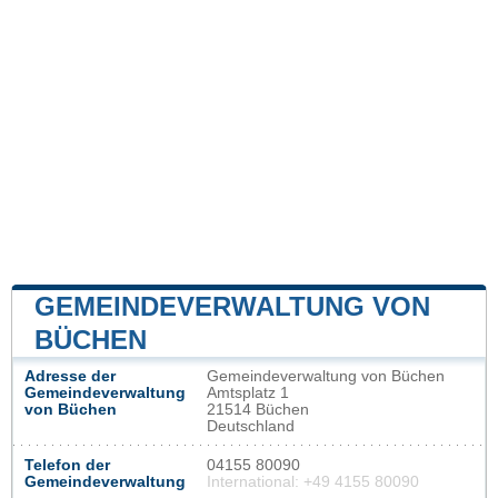
GEMEINDEVERWALTUNG VON
BÜCHEN
Adresse der
Gemeindeverwaltung von Büchen
Gemeindeverwaltung
Amtsplatz 1
von Büchen
21514 Büchen
Deutschland
Telefon der
04155 80090
Gemeindeverwaltung
International: +49 4155 80090