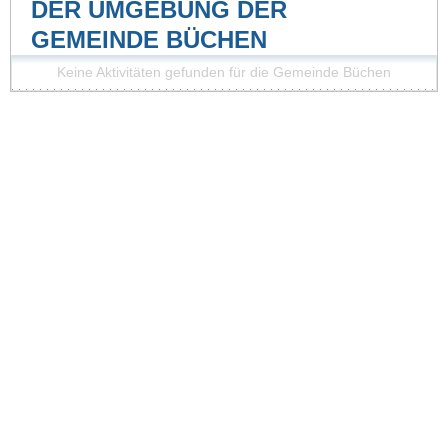
DER UMGEBUNG DER
GEMEINDE BÜCHEN
Keine Aktivitäten gefunden für die Gemeinde Büchen