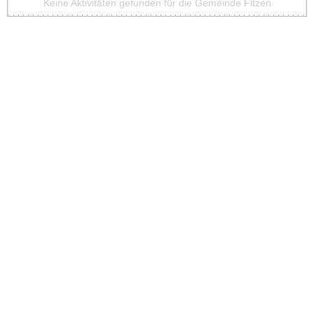
Keine Aktivitäten gefunden für die Gemeinde Fitzen