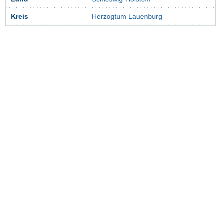
Kreis
Herzogtum Lauenburg