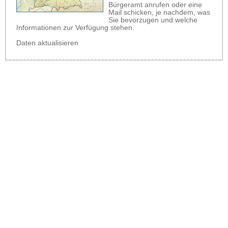
Bürgeramt anrufen oder eine
Mail schicken, je nachdem, was
Sie bevorzugen und welche
Informationen zur Verfügung stehen.
Daten aktualisieren