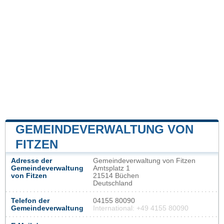
GEMEINDEVERWALTUNG VON
FITZEN
Adresse der
Gemeindeverwaltung von Fitzen
Gemeindeverwaltung
Amtsplatz 1
von Fitzen
21514 Büchen
Deutschland
Telefon der
04155 80090
Gemeindeverwaltung
International: +49 4155 80090