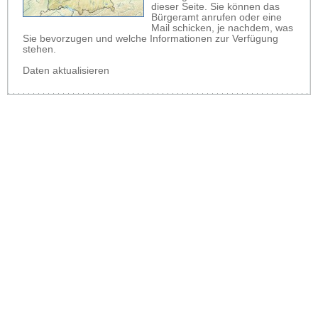
dieser Seite. Sie können das
Bürgeramt anrufen oder eine
Mail schicken, je nachdem, was
Sie bevorzugen und welche Informationen zur Verfügung
stehen.
Daten aktualisieren