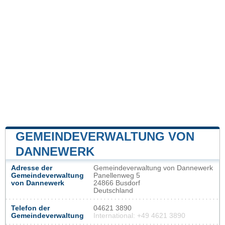
GEMEINDEVERWALTUNG VON
DANNEWERK
Adresse der
Gemeindeverwaltung von Dannewerk
Gemeindeverwaltung
Panellenweg 5
von Dannewerk
24866 Busdorf
Deutschland
Telefon der
04621 3890
Gemeindeverwaltung
International: +49 4621 3890