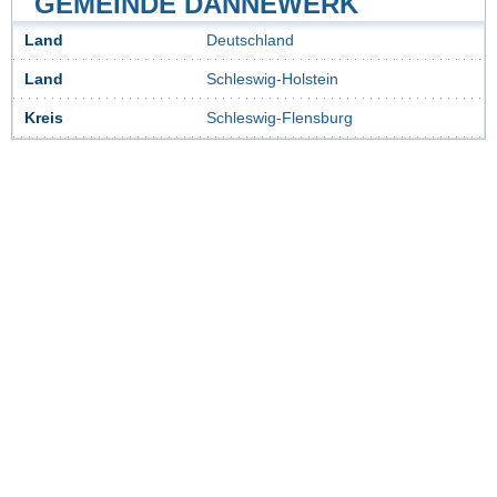
GEMEINDE DANNEWERK
Land
Deutschland
Land
Schleswig-Holstein
Kreis
Schleswig-Flensburg